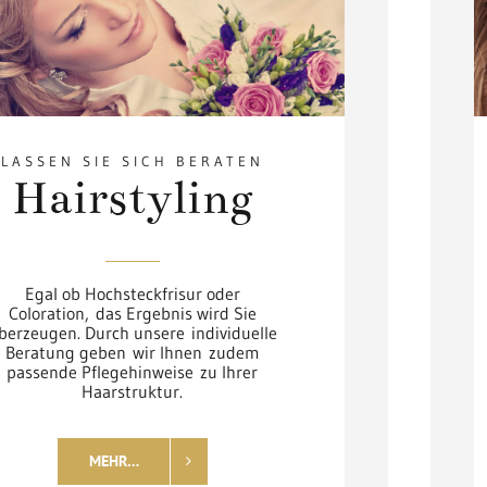
LASSEN SIE SICH BERATEN
Hairstyling
Egal ob Hochsteckfrisur oder
Coloration, das Ergebnis wird Sie
berzeugen. Durch unsere individuelle
Beratung geben wir Ihnen zudem
passende Pflegehinweise zu Ihrer
Haarstruktur.
MEHR…