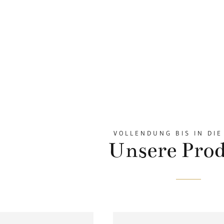
VOLLENDUNG BIS IN DIE
Unsere Pro