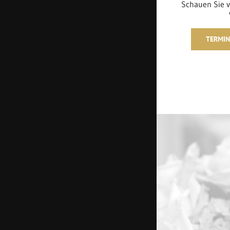
Schauen Sie v
TERMIN