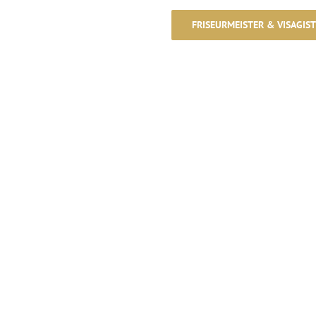
FRISEURMEISTER & VISAGIST